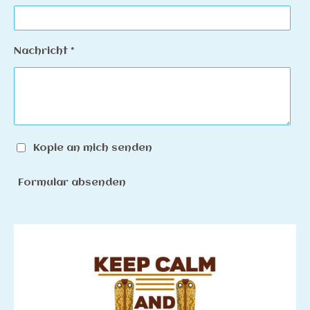
Nachricht *
Kopie an mich senden
Formular absenden