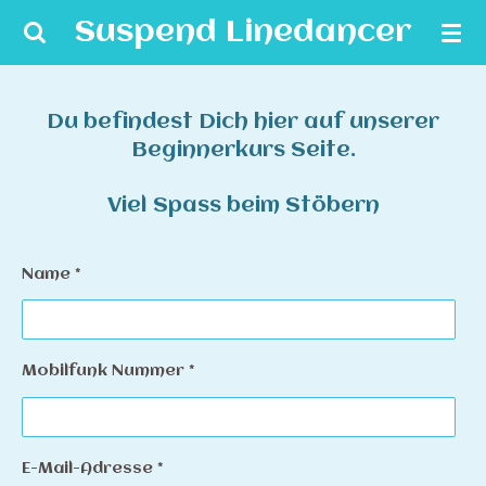
Zum
Suspend Linedancer
Hauptinhalt
springen
Du befindest Dich hier auf unserer
Beginnerkurs Seite.
Viel Spass beim Stöbern
Name *
Mobilfunk Nummer *
E-Mail-Adresse *