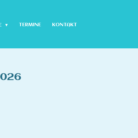
TERMINE
KONTAKT
E
2026