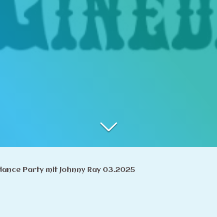
dance Party mit Johnny Ray 03.2025