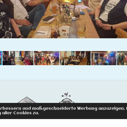
 verbessern und maßgeschneiderte Werbung anzuzeigen. 
 aller Cookies zu.