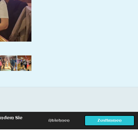
Indem Sie
Ablehnen
Zustimmen