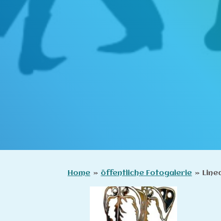
Home
»
öffentliche Fotogalerie
»
Line