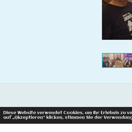
Diese Website verwendet Cookies, um Ihr Erlebnis zu
auf „Akzeptieren“ klicken, stimmen Sie der Verwendung