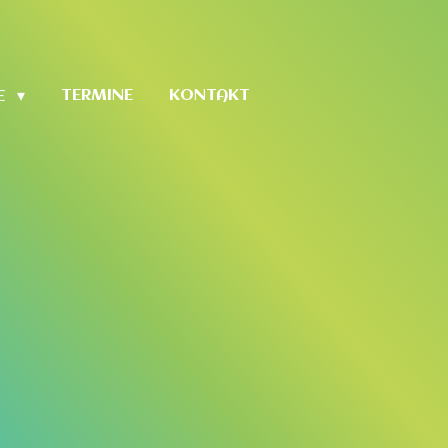
TERMINE
KONTAKT
E